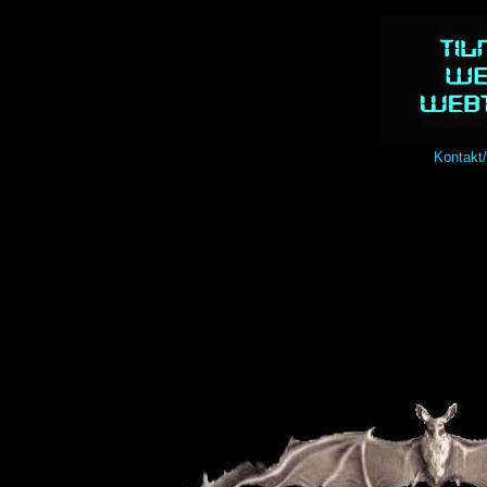
Kontakt